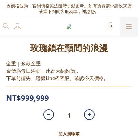
因價格波動，官網價格無法隨時手動更新。如有買賣需求請以來店
或當下詢問客服為準，謝謝您。
玫瑰鎖在頸間的浪漫
金重｜多款金重
金價為每日浮動，此為大約約價，
下單前請先「聯繫Line@客服」確認今天價格。
NT$999,999
加入購物車