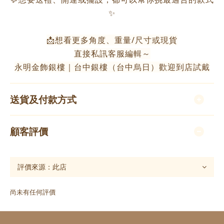
✨
📩想看更多角度、重量/尺寸或現貨
直接私訊客服編輯～
永明金飾銀樓｜台中銀樓（台中烏日）歡迎到店試戴
送貨及付款方式
顧客評價
尚未有任何評價