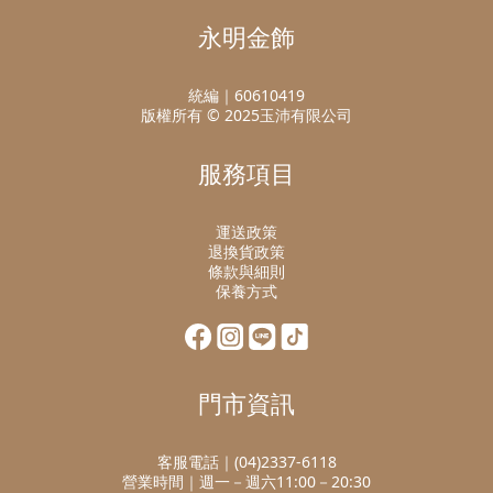
永明金飾
統編｜60610419
版權所有 © 2025玉沛有限公司
服務項目
運送政策
退換貨政策
條款與細則
保養方式
門市資訊
客服電話｜(04)2337-6118
營業時間｜週一－週六11:00－20:30