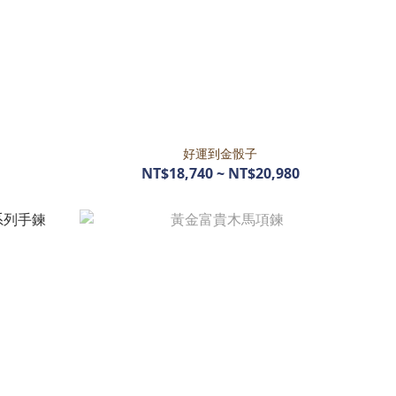
好運到金骰子
NT$18,740 ~ NT$20,980