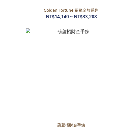
Golden Fortune 福祿金飾系列
NT$14,140 ~ NT$33,208
葫蘆招財金手鍊