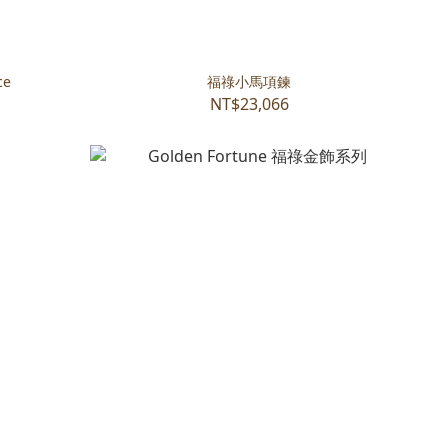
ce
福祿小馬項鍊
NT$23,066