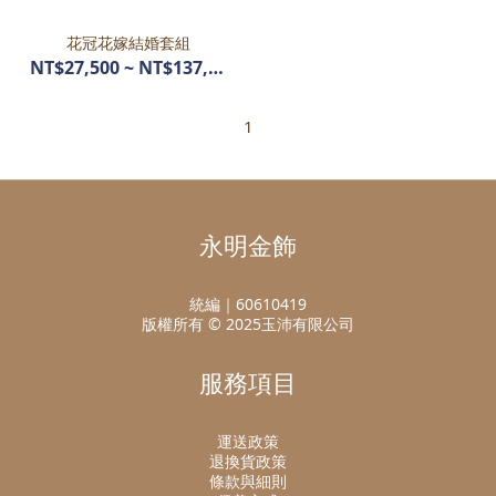
花冠花嫁結婚套組
NT$27,500 ~ NT$137,280
1
永明金飾
統編｜60610419
版權所有 © 2025玉沛有限公司
服務項目
運送政策
退換貨政策
條款與細則