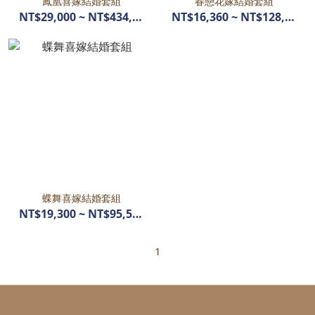
鳳凰喜嫁結婚套組
春戀花嫁結婚套組
NT$29,000 ~ NT$434,400
NT$16,360 ~ NT$128,910
蝶舞喜嫁結婚套組
NT$19,300 ~ NT$95,540
1