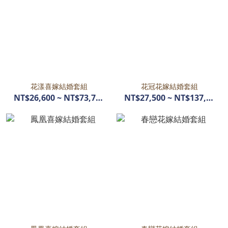
花漾喜嫁結婚套組
花冠花嫁結婚套組
NT$26,600 ~ NT$73,740
NT$27,500 ~ NT$137,280