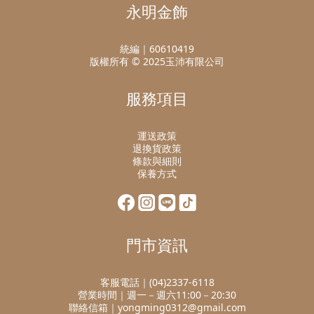
永明金飾
統編｜60610419
版權所有 © 2025玉沛有限公司
服務項目
運送政策
退換貨政策
條款與細則
保養方式
門市資訊
客服電話｜(04)2337-6118
營業時間｜週一－週六11:00－20:30
聯絡信箱｜yongming0312@gmail.com