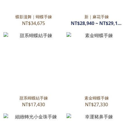
蝶影漫舞｜蝴蝶手鍊
新｜麻花手鍊
NT$34,675
NT$28,940 ~ NT$29,180
甜系蝴蝶結手鍊
素金蝴蝶手鍊
NT$17,430
NT$27,330