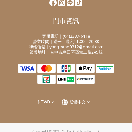
門市資訊
客服電話｜(04)2337-6118
營業時間｜週一－週六11:00－20:30
聯絡信箱｜yongming0312@gmail.com
銀樓地址｜台中市烏日區高鐵二路249號
$
TWD
繁體中文
Copyright © 2025 Yu Pei Goldsmiths LTD.