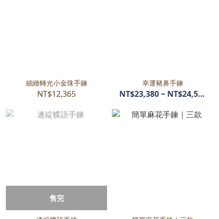
細緻轉光小金珠手鍊
幸運豬鼻手鍊
NT$12,365
NT$23,380 ~ NT$24,515
售完