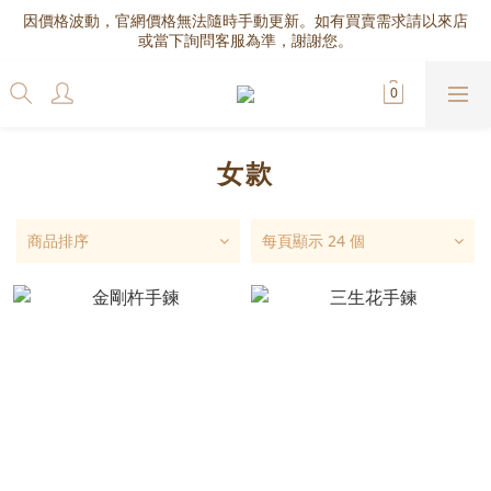
因價格波動，官網價格無法隨時手動更新。如有買賣需求請以來店
或當下詢問客服為準，謝謝您。
女款
商品排序
每頁顯示 24 個