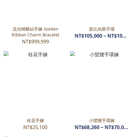
流光蝴蝶結手鍊 Golden
莫比烏斯手環
Ribbon Charm Bracelet
NT$105,000 ~ NT$108,000
NT$999,999
桂花手鍊
小蠻腰手環鍊
NT$25,100
NT$68,260 ~ NT$70,050