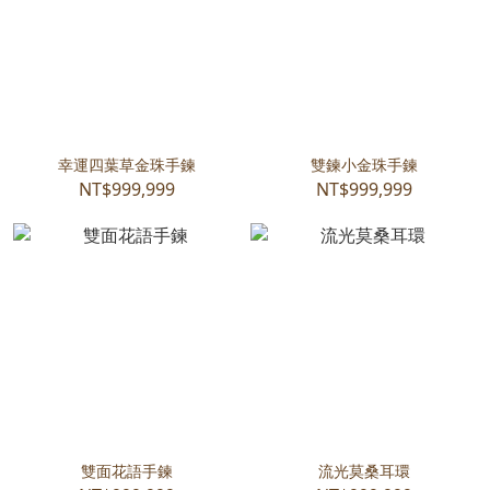
幸運四葉草金珠手鍊
雙鍊小金珠手鍊
NT$999,999
NT$999,999
雙面花語手鍊
流光莫桑耳環