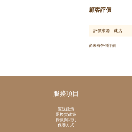
顧客評價
尚未有任何評價
服務項目
運送政策
退換貨政策
條款與細則
保養方式