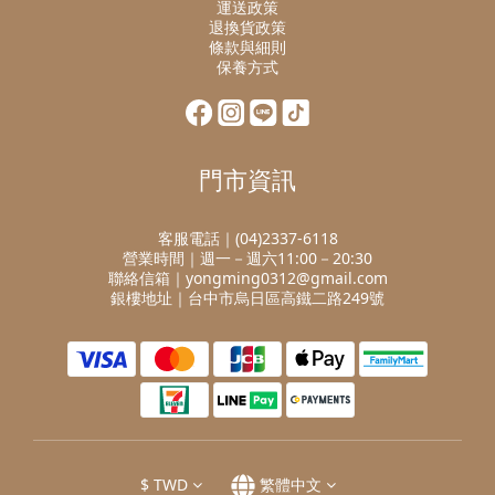
運送政策
退換貨政策
條款與細則
保養方式
門市資訊
客服電話｜(04)2337-6118
營業時間｜週一－週六11:00－20:30
聯絡信箱｜yongming0312@gmail.com
銀樓地址｜台中市烏日區高鐵二路249號
$
TWD
繁體中文