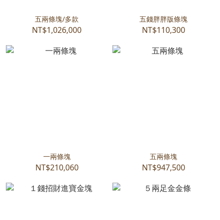
五兩條塊/多款
五錢胖胖版條塊
NT$1,026,000
NT$110,300
一兩條塊
五兩條塊
NT$210,060
NT$947,500