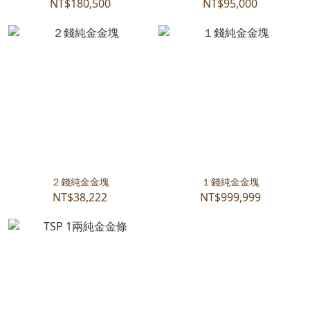
NT$180,500
NT$95,000
２錢純金金塊
１錢純金金塊
NT$38,222
NT$999,999