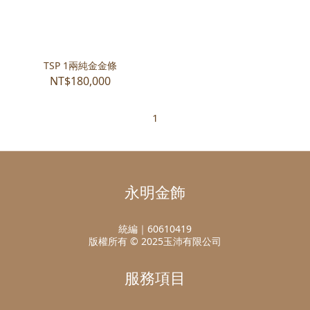
TSP 1兩純金金條
NT$180,000
1
永明金飾
統編｜60610419
版權所有 © 2025玉沛有限公司
服務項目