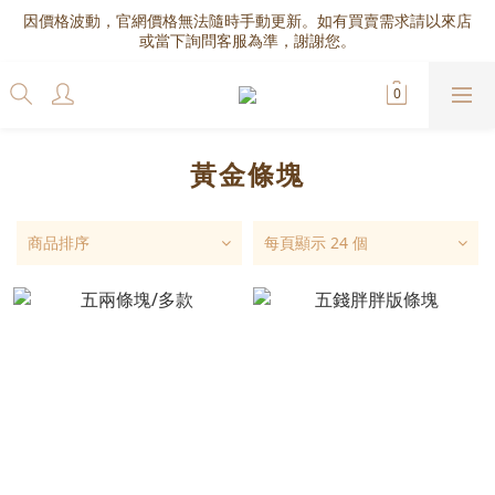
因價格波動，官網價格無法隨時手動更新。如有買賣需求請以來店
或當下詢問客服為準，謝謝您。
黃金條塊
商品排序
每頁顯示 24 個