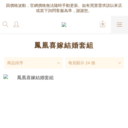
因價格波動，官網價格無法隨時手動更新。如有買賣需求請以來店
或當下詢問客服為準，謝謝您。
鳳凰喜嫁結婚套組
商品排序
每頁顯示 24 個