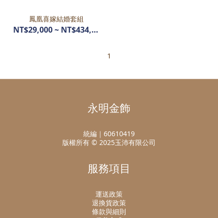
鳳凰喜嫁結婚套組
NT$29,000 ~ NT$434,400
1
永明金飾
統編｜60610419
版權所有 © 2025玉沛有限公司
服務項目
運送政策
退換貨政策
條款與細則