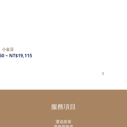
小金豆
60 ~ NT$19,115
1
服務項目
運送政策
退換貨政策