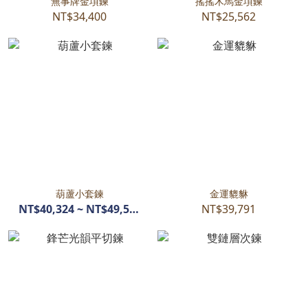
無事牌金項鍊
搖搖木馬金項鍊
NT$34,400
NT$25,562
葫蘆小套鍊
金運貔貅
NT$40,324 ~ NT$49,573
NT$39,791