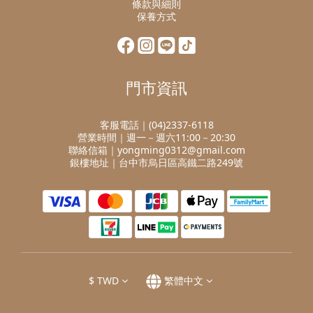
條款與細則
保養方式
門市資訊
客服電話｜(04)2337-6118
營業時間｜週一－週六11:00－20:30
聯絡信箱｜yongming0312@gmail.com
銀樓地址｜台中市烏日區高鐵二路249號
$
TWD
繁體中文