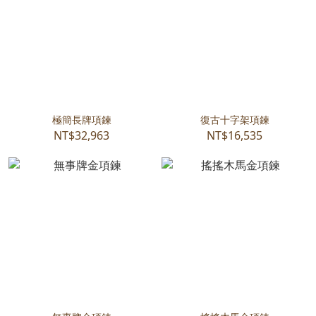
極簡長牌項鍊
復古十字架項鍊
NT$32,963
NT$16,535