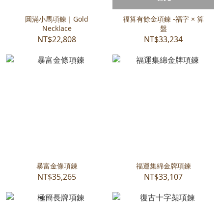
圓滿小馬項鍊｜Gold
福算有餘金項鍊 -福字 × 算
Necklace
盤
NT$22,808
NT$33,234
暴富金條項鍊
福運集綿金牌項鍊
NT$35,265
NT$33,107