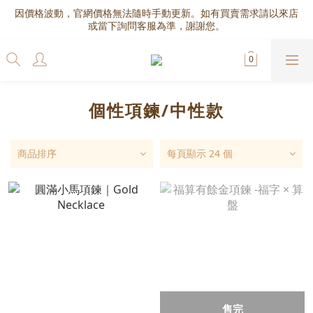
因價格波動，官網價格無法隨時手動更新。如有買賣需求請以來店
或當下詢問客服為準，謝謝您。
個性項鍊/中性款
商品排序
每頁顯示 24 個
售完