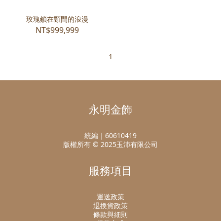
玫瑰鎖在頸間的浪漫
NT$999,999
1
永明金飾
統編｜60610419
版權所有 © 2025玉沛有限公司
服務項目
運送政策
退換貨政策
條款與細則