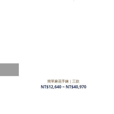
簡單麻花手鍊｜三款
NT$12,640 ~ NT$40,970