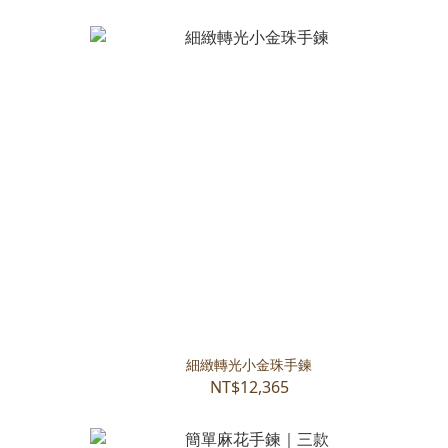
細緻轉光小金珠手鍊
NT$12,365