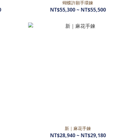
蝴蝶許願手環鍊
0
NT$55,300 ~ NT$55,500
新｜麻花手鍊
NT$28,940 ~ NT$29,180