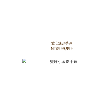
愛心鍊節手鍊
NT$999,999