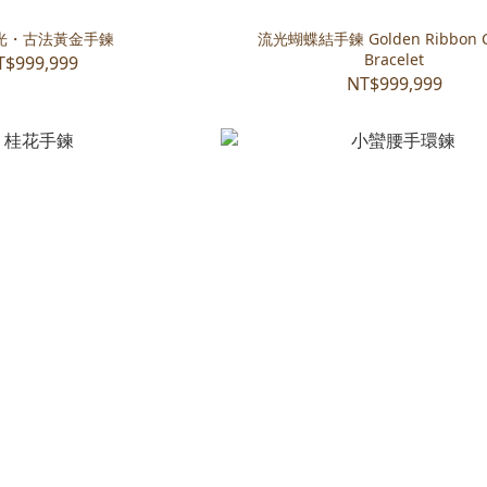
光・古法黃金手鍊
流光蝴蝶結手鍊 Golden Ribbon 
Bracelet
T$999,999
NT$999,999