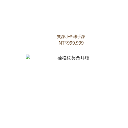
雙鍊小金珠手鍊
NT$999,999