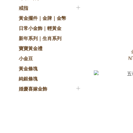
戒指
黃金擺件｜金牌｜金幣
日常小金飾｜輕黃金
新年系列｜生肖系列
寶寶黃金禮
N
小金豆
黃金條塊
純銀條塊
婚慶喜嫁金飾