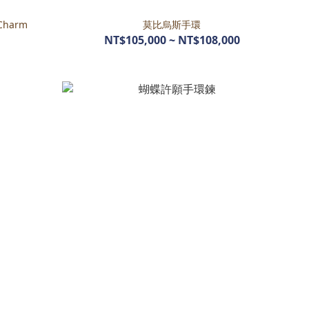
Charm
莫比烏斯手環
NT$105,000 ~ NT$108,000