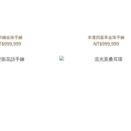
帝錢金珠手鍊
幸運四葉草金珠手鍊
T$999,999
NT$999,999