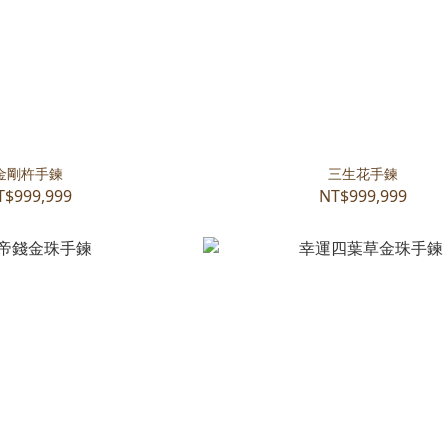
金剛杵手鍊
三生花手鍊
T$999,999
NT$999,999