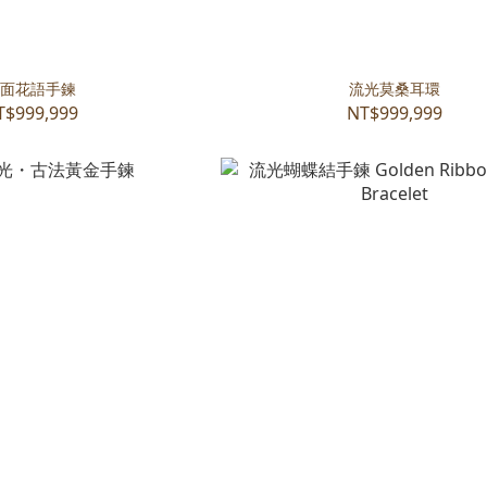
面花語手鍊
流光莫桑耳環
T$999,999
NT$999,999