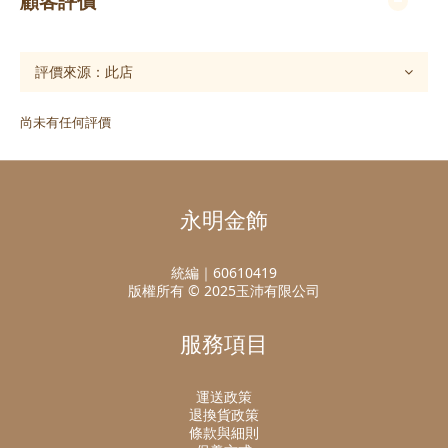
顧客評價
尚未有任何評價
永明金飾
統編｜60610419
版權所有 © 2025玉沛有限公司
服務項目
運送政策
退換貨政策
條款與細則