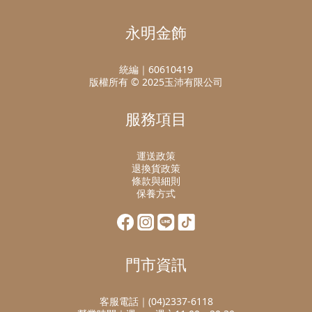
永明金飾
統編｜60610419
版權所有 © 2025玉沛有限公司
服務項目
運送政策
退換貨政策
條款與細則
保養方式
門市資訊
客服電話｜(04)2337-6118