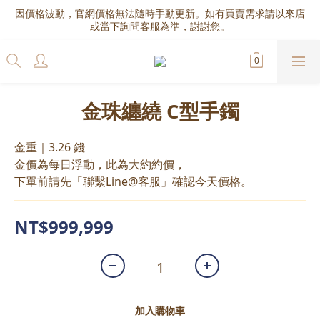
因價格波動，官網價格無法隨時手動更新。如有買賣需求請以來店
或當下詢問客服為準，謝謝您。
金珠纏繞 C型手鐲
金重｜3.26 錢
金價為每日浮動，此為大約約價，
下單前請先「聯繫Line@客服」確認今天價格。
NT$999,999
加入購物車