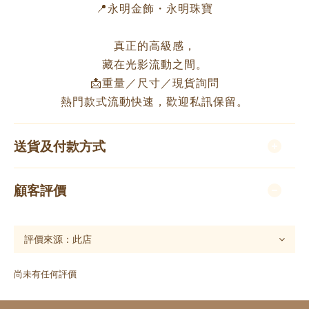
📍永明金飾・永明珠寶
真正的高級感，
藏在光影流動之間。
📩重量／尺寸／現貨詢問
熱門款式流動快速，歡迎私訊保留。
送貨及付款方式
顧客評價
尚未有任何評價