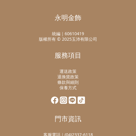
永明金飾
統編｜60610419
版權所有 © 2025玉沛有限公司
服務項目
運送政策
退換貨政策
條款與細則
保養方式
門市資訊
客服電話｜(04)2337-6118