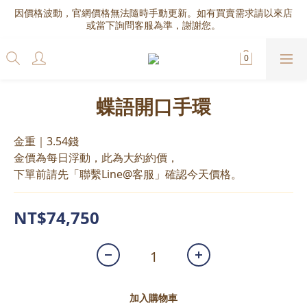
因價格波動，官網價格無法隨時手動更新。如有買賣需求請以來店
或當下詢問客服為準，謝謝您。
蝶語開口手環
金重｜3.54錢
金價為每日浮動，此為大約約價，
下單前請先「聯繫Line@客服」確認今天價格。
NT$74,750
加入購物車