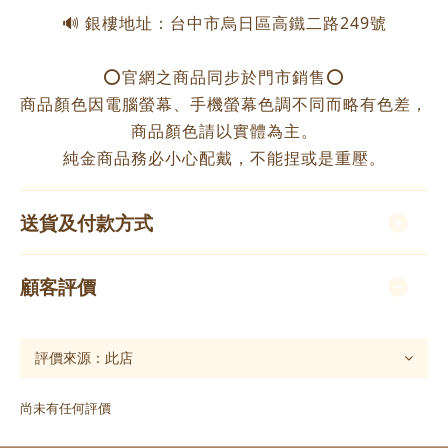
🔊 銀樓地址：台中市烏日區高鐵二路249號
⭕️官網之商品同步於門市銷售⭕️
商品顏色因電腦螢幕、手機螢幕色調不同而略有色差，
商品顏色請以實體為主。
純金商品務必小心配戴，不能捏或是重壓。
送貨及付款方式
顧客評價
尚未有任何評價