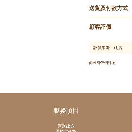
送貨及付款方式
顧客評價
尚未有任何評價
服務項目
運送政策
退換貨政策