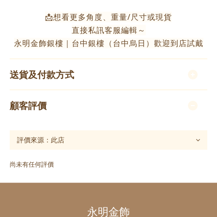
📩想看更多角度、重量/尺寸或現貨
直接私訊客服編輯～
永明金飾銀樓｜台中銀樓（台中烏日）歡迎到店試戴
送貨及付款方式
顧客評價
尚未有任何評價
永明金飾