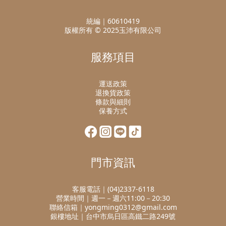
統編｜60610419
版權所有 © 2025玉沛有限公司
服務項目
運送政策
退換貨政策
條款與細則
保養方式
門市資訊
客服電話｜(04)2337-6118
營業時間｜週一－週六11:00－20:30
聯絡信箱｜yongming0312@gmail.com
銀樓地址｜台中市烏日區高鐵二路249號