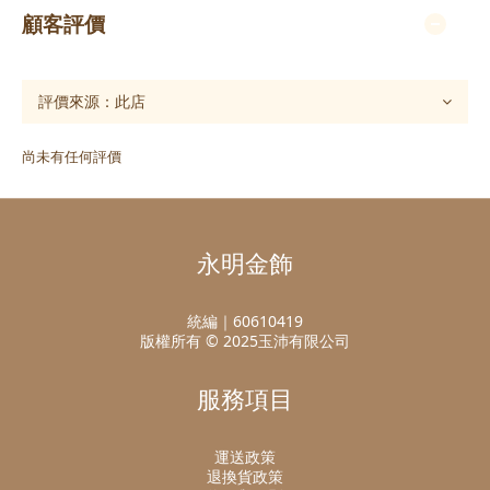
顧客評價
尚未有任何評價
永明金飾
統編｜60610419
版權所有 © 2025玉沛有限公司
服務項目
運送政策
退換貨政策