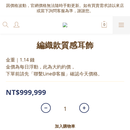
因價格波動，官網價格無法隨時手動更新。如有買賣需求請以來店
或當下詢問客服為準，謝謝您。
編織款質感耳飾
金重｜1.14 錢
金價為每日浮動，此為大約約價，
下單前請先「聯繫Line@客服」確認今天價格。
NT$999,999
加入購物車