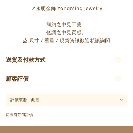
📍永明金飾 Yongming Jewelry
簡約之中見工藝，
低調之中見質感。
📩 尺寸 / 重量 / 現貨資訊歡迎私訊詢問
送貨及付款方式
顧客評價
尚未有任何評價