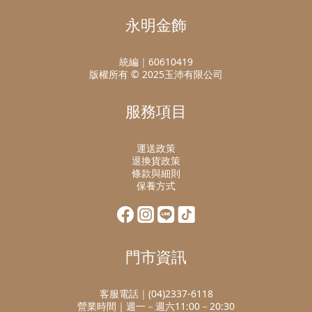
永明金飾
統編｜60610419
版權所有 © 2025玉沛有限公司
服務項目
運送政策
退換貨政策
條款與細則
保養方式
門市資訊
客服電話｜(04)2337-6118
營業時間｜週一－週六11:00－20:30