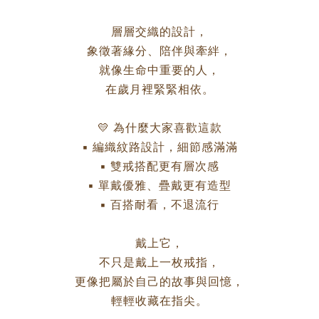
層層交織的設計，
象徵著緣分、陪伴與牽絆，
就像生命中重要的人，
在歲月裡緊緊相依。
💛 為什麼大家喜歡這款
▪ 編織紋路設計，細節感滿滿
▪ 雙戒搭配更有層次感
▪ 單戴優雅、疊戴更有造型
▪ 百搭耐看，不退流行
戴上它，
不只是戴上一枚戒指，
更像把屬於自己的故事與回憶，
輕輕收藏在指尖。