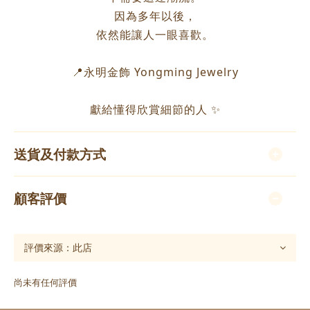
因為多年以後，
依然能讓人一眼喜歡。
📍永明金飾 Yongming Jewelry
獻給懂得欣賞細節的人 ✨
送貨及付款方式
顧客評價
尚未有任何評價