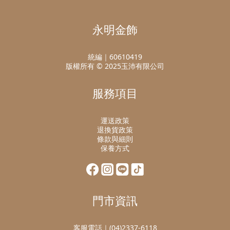
永明金飾
統編｜60610419
版權所有 © 2025玉沛有限公司
服務項目
運送政策
退換貨政策
條款與細則
保養方式
門市資訊
客服電話｜(04)2337-6118