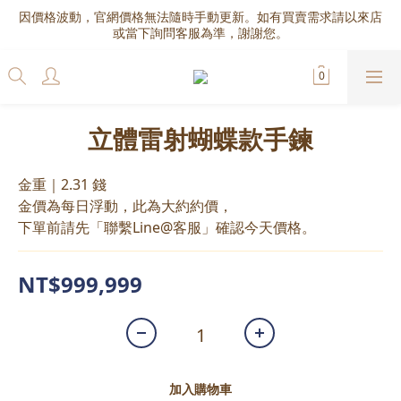
因價格波動，官網價格無法隨時手動更新。如有買賣需求請以來店
或當下詢問客服為準，謝謝您。
立體雷射蝴蝶款手鍊
金重｜2.31 錢
金價為每日浮動，此為大約約價，
下單前請先「聯繫Line@客服」確認今天價格。
NT$999,999
加入購物車