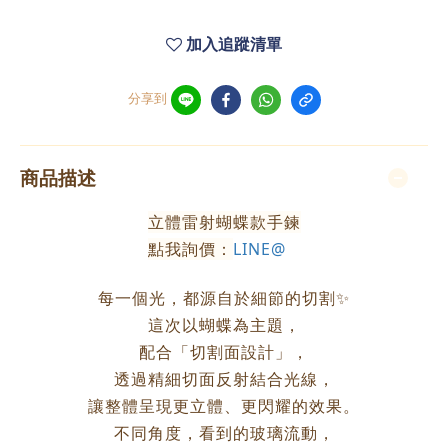
加入追蹤清單
分享到
商品描述
立體雷射蝴蝶款手鍊
點我詢價：
LINE@
每一個光，都源自於細節的切割✨
這次以蝴蝶為主題，
配合「切割面設計」，
透過精細切面反射結合光線，
讓整體呈現更立體、更閃耀的效果。
不同角度，看到的玻璃流動，