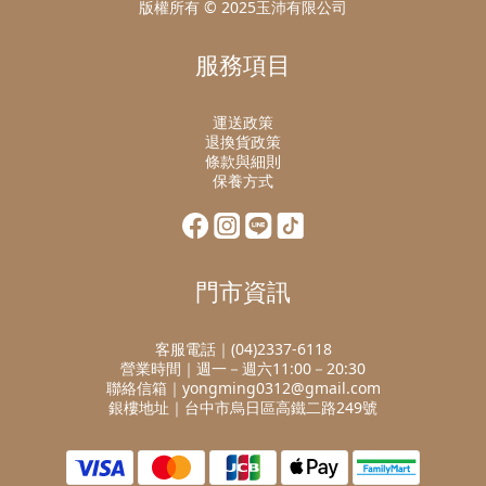
版權所有 © 2025玉沛有限公司
服務項目
運送政策
退換貨政策
條款與細則
保養方式
門市資訊
客服電話｜(04)2337-6118
營業時間｜週一－週六11:00－20:30
聯絡信箱｜yongming0312@gmail.com
銀樓地址｜台中市烏日區高鐵二路249號