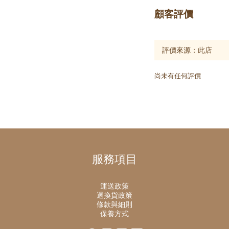
顧客評價
尚未有任何評價
服務項目
運送政策
退換貨政策
條款與細則
保養方式