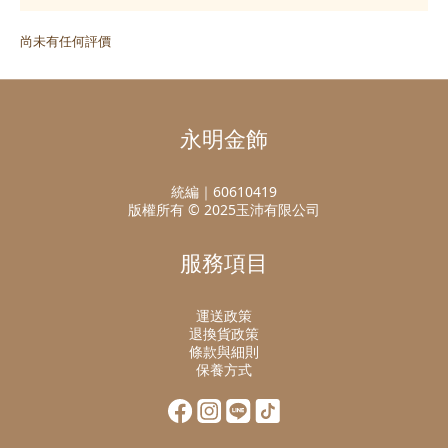
尚未有任何評價
永明金飾
統編｜60610419
版權所有 © 2025玉沛有限公司
服務項目
運送政策
退換貨政策
條款與細則
保養方式