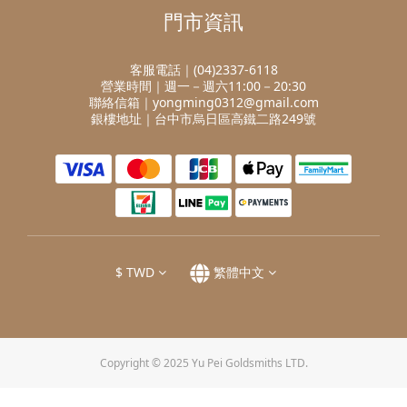
門市資訊
客服電話｜(04)2337-6118
營業時間｜週一－週六11:00－20:30
聯絡信箱｜yongming0312@gmail.com
銀樓地址｜台中市烏日區高鐵二路249號
$
TWD
繁體中文
Copyright © 2025 Yu Pei Goldsmiths LTD.