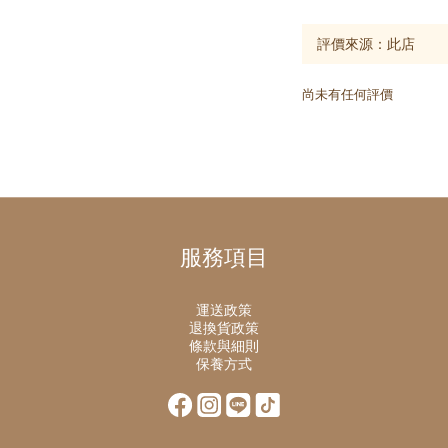
尚未有任何評價
服務項目
運送政策
退換貨政策
條款與細則
保養方式