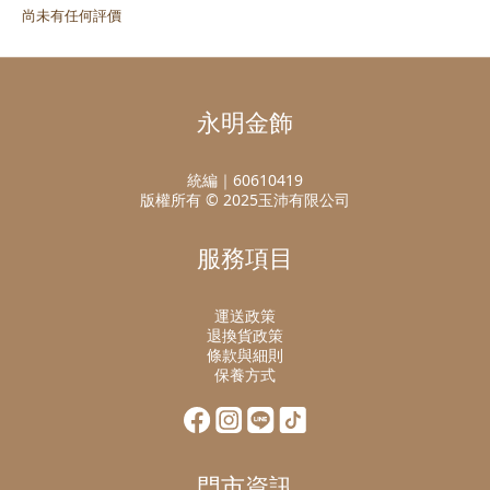
尚未有任何評價
永明金飾
統編｜60610419
版權所有 © 2025玉沛有限公司
服務項目
運送政策
退換貨政策
條款與細則
保養方式
門市資訊