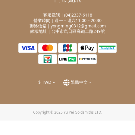
客服電話｜(04)2337-6118
營業時間｜週一－週六11:00－20:30
聯絡信箱｜yongming0312@gmail.com
銀樓地址｜台中市烏日區高鐵二路249號
$
TWD
繁體中文
Copyright © 2025 Yu Pei Goldsmiths LTD.