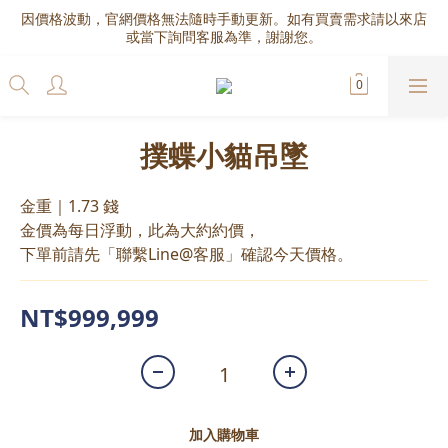
因價格波動，官網價格無法隨時手動更新。如有買賣需求請以來店
或當下詢問客服為準，謝謝您。
撲蝶小貓吊墜
金重｜1.73 錢
金價為每日浮動，此為大約約價，
下單前請先「聯繫Line@客服」確認今天價格。
NT$999,999
加入購物車