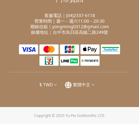
客服電話｜(04)2337-6118
營業時間｜週一－週六11:00－20:30
聯絡信箱｜yongming0312@gmail.com
銀樓地址｜台中市烏日區高鐵二路249號
$
TWD
繁體中文
Copyright © 2025 Yu Pei Goldsmiths LTD.