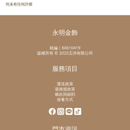
尚未有任何評價
永明金飾
統編｜60610419
版權所有 © 2025玉沛有限公司
服務項目
運送政策
退換貨政策
條款與細則
保養方式
門市資訊