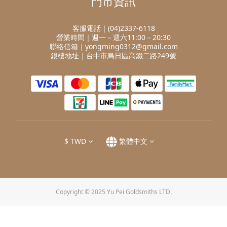
門市資訊
客服電話｜(04)2337-6118
營業時間｜週一－週六11:00－20:30
聯絡信箱｜yongming0312@gmail.com
銀樓地址｜台中市烏日區高鐵二路249號
$
TWD
繁體中文
Copyright © 2025 Yu Pei Goldsmiths LTD.