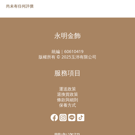
尚未有任何評價
永明金飾
統編｜60610419
版權所有 © 2025玉沛有限公司
服務項目
運送政策
退換貨政策
條款與細則
保養方式