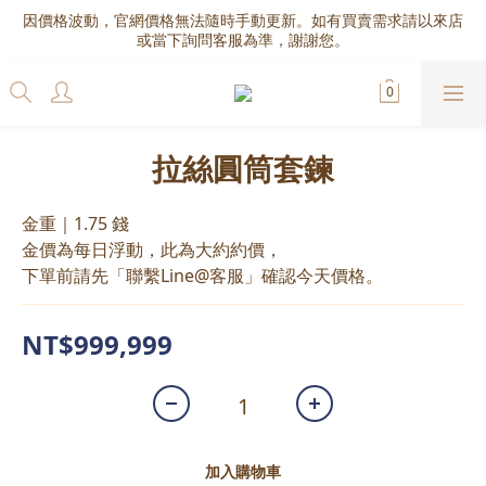
因價格波動，官網價格無法隨時手動更新。如有買賣需求請以來店
或當下詢問客服為準，謝謝您。
拉絲圓筒套鍊
金重｜1.75 錢
金價為每日浮動，此為大約約價，
下單前請先「聯繫Line@客服」確認今天價格。
NT$999,999
加入購物車