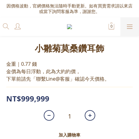
因價格波動，官網價格無法隨時手動更新。如有買賣需求請以來店
或當下詢問客服為準，謝謝您。
小雛菊莫桑鑽耳飾
金重｜0.77 錢
金價為每日浮動，此為大約約價，
下單前請先「聯繫Line@客服」確認今天價格。
NT$999,999
加入購物車