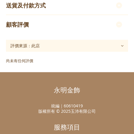
送貨及付款方式
顧客評價
尚未有任何評價
永明金飾
統編｜60610419
版權所有 © 2025玉沛有限公司
服務項目