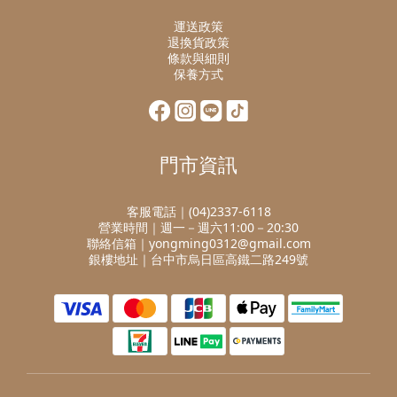
運送政策
退換貨政策
條款與細則
保養方式
門市資訊
客服電話｜(04)2337-6118
營業時間｜週一－週六11:00－20:30
聯絡信箱｜yongming0312@gmail.com
銀樓地址｜台中市烏日區高鐵二路249號