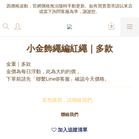
因價格波動，官網價格無法隨時手動更新。如有買賣需求請以來店
或當下詢問客服為準，謝謝您。
小金飾繩編紅繩｜多款
金重｜多款
金價為每日浮動，此為大約約價，
下單前請先「聯繫Line@客服」確認今天價格。
若想購買，請聯絡我們。
聯絡我們
加入追蹤清單