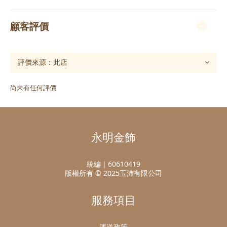
顧客評價
尚未有任何評價
永明金飾
統編｜60610419
版權所有 © 2025玉沛有限公司
服務項目
運送政策