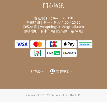
門市資訊
客服電話｜(04)2337-6118
營業時間｜週一－週六11:00－20:30
聯絡信箱｜yongming0312@gmail.com
銀樓地址｜台中市烏日區高鐵二路249號
$
TWD
繁體中文
Copyright © 2025 Yu Pei Goldsmiths LTD.