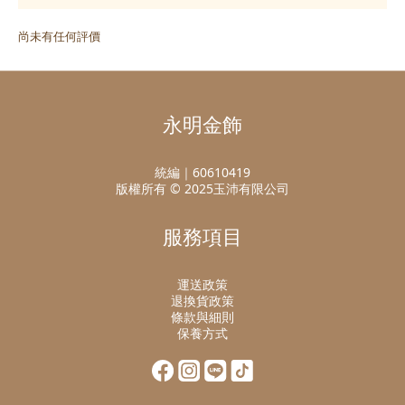
尚未有任何評價
永明金飾
統編｜60610419
版權所有 © 2025玉沛有限公司
服務項目
運送政策
退換貨政策
條款與細則
保養方式