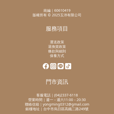
統編｜60610419
版權所有 © 2025玉沛有限公司
服務項目
運送政策
退換貨政策
條款與細則
保養方式
門市資訊
客服電話｜(04)2337-6118
營業時間｜週一－週六11:00－20:30
聯絡信箱｜yongming0312@gmail.com
銀樓地址｜台中市烏日區高鐵二路249號