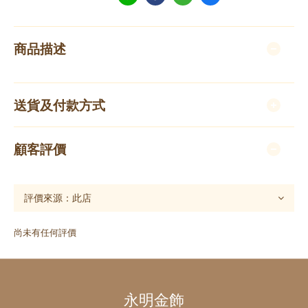
商品描述
送貨及付款方式
顧客評價
尚未有任何評價
永明金飾