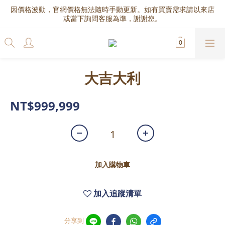
因價格波動，官網價格無法隨時手動更新。如有買賣需求請以來店
或當下詢問客服為準，謝謝您。
大吉大利
NT$999,999
加入購物車
加入追蹤清單
分享到