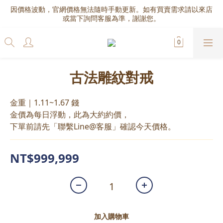
因價格波動，官網價格無法隨時手動更新。如有買賣需求請以來店
或當下詢問客服為準，謝謝您。
古法雕紋對戒
金重｜1.11~1.67 錢
金價為每日浮動，此為大約約價，
下單前請先「聯繫Line@客服」確認今天價格。
NT$999,999
加入購物車