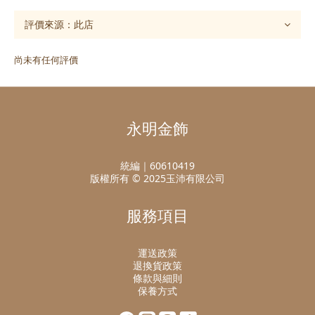
尚未有任何評價
永明金飾
統編｜60610419
版權所有 © 2025玉沛有限公司
服務項目
運送政策
退換貨政策
條款與細則
保養方式