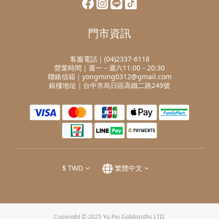
門市資訊
客服電話｜(04)2337-6118
營業時間｜週一－週六11:00－20:30
聯絡信箱｜yongming0312@gmail.com
銀樓地址｜台中市烏日區高鐵二路249號
$
TWD
繁體中文
Copyright © 2025 Yu Pei Goldsmiths LTD.