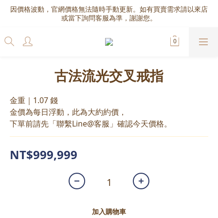
因價格波動，官網價格無法隨時手動更新。如有買賣需求請以來店
或當下詢問客服為準，謝謝您。
古法流光交叉戒指
金重｜1.07 錢
金價為每日浮動，此為大約約價，
下單前請先「聯繫Line@客服」確認今天價格。
NT$999,999
加入購物車