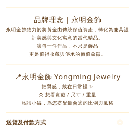
品牌理念｜永明金飾
永明金飾致力於將黃金由傳統保值資產，轉化為兼具設
計美感與文化寓意的當代精品。
讓每一件作品，不只是飾品
更是值得收藏與傳承的價值象徵。
📍永明金飾 Yongming Jewelry
把質感，戴在日常裡 ✨
📩 想看實戴 / 尺寸 / 重量
私訊小編，為您搭配最合適的比例與風格
送貨及付款方式