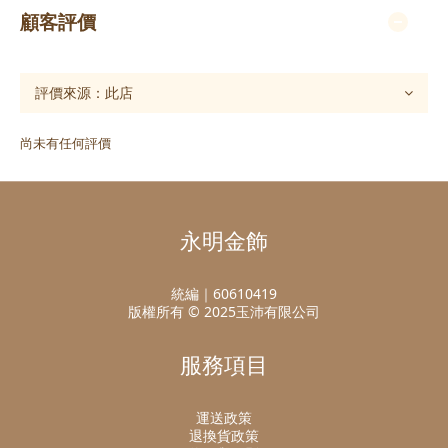
顧客評價
尚未有任何評價
永明金飾
統編｜60610419
版權所有 © 2025玉沛有限公司
服務項目
運送政策
退換貨政策