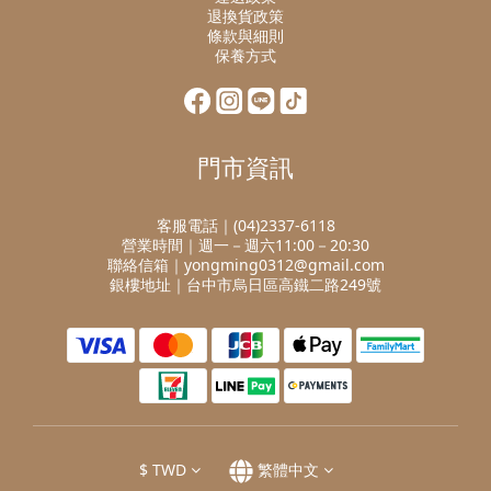
退換貨政策
條款與細則
保養方式
門市資訊
客服電話｜(04)2337-6118
營業時間｜週一－週六11:00－20:30
聯絡信箱｜yongming0312@gmail.com
銀樓地址｜台中市烏日區高鐵二路249號
$
TWD
繁體中文