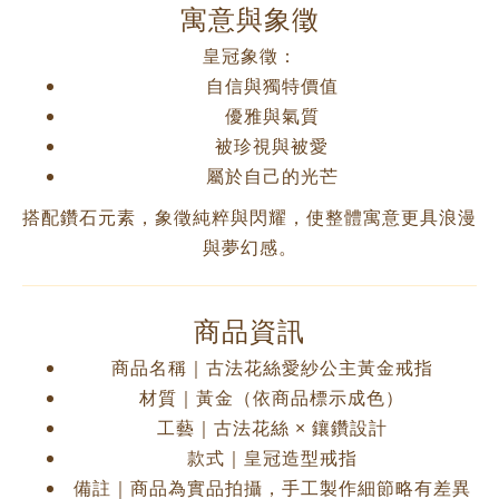
寓意與象徵
皇冠象徵：
自信與獨特價值
優雅與氣質
被珍視與被愛
屬於自己的光芒
搭配鑽石元素，象徵純粹與閃耀，使整體寓意更具浪漫
與夢幻感。
商品資訊
商品名稱｜古法花絲愛紗公主黃金戒指
材質｜黃金（依商品標示成色）
工藝｜古法花絲 × 鑲鑽設計
款式｜皇冠造型戒指
備註｜商品為實品拍攝，手工製作細節略有差異