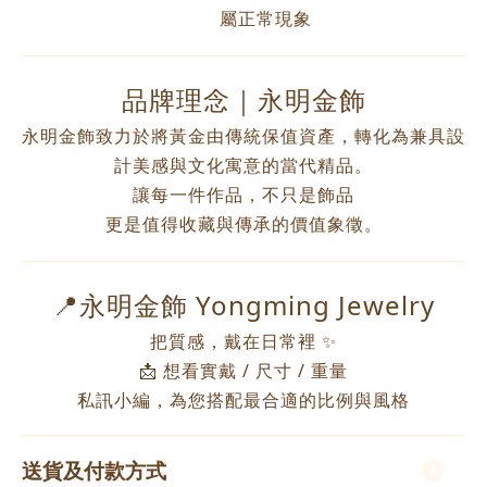
屬正常現象
品牌理念｜永明金飾
永明金飾致力於將黃金由傳統保值資產，轉化為兼具設
計美感與文化寓意的當代精品。
讓每一件作品，不只是飾品
更是值得收藏與傳承的價值象徵。
📍永明金飾 Yongming Jewelry
把質感，戴在日常裡 ✨
📩 想看實戴 / 尺寸 / 重量
私訊小編，為您搭配最合適的比例與風格
送貨及付款方式