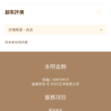
顧客評價
尚未有任何評價
永明金飾
統編｜60610419
版權所有 © 2025玉沛有限公司
服務項目
運送政策