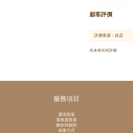
顧客評價
尚未有任何評價
服務項目
運送政策
退換貨政策
條款與細則
保養方式