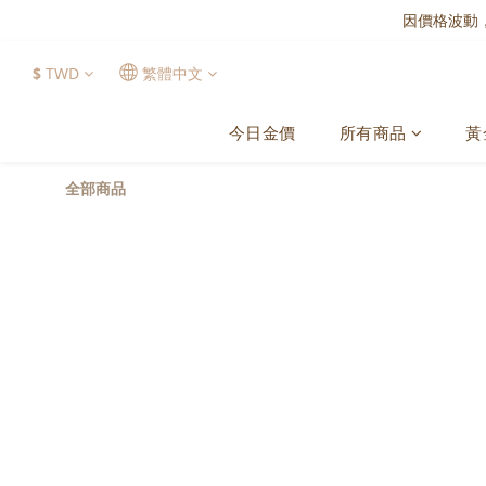
因價格波動
$
TWD
繁體中文
今日金價
所有商品
黃
全部商品