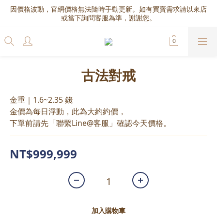
因價格波動，官網價格無法隨時手動更新。如有買賣需求請以來店
或當下詢問客服為準，謝謝您。
古法對戒
金重｜1.6~2.35 錢
金價為每日浮動，此為大約約價，
下單前請先「聯繫Line@客服」確認今天價格。
NT$999,999
加入購物車