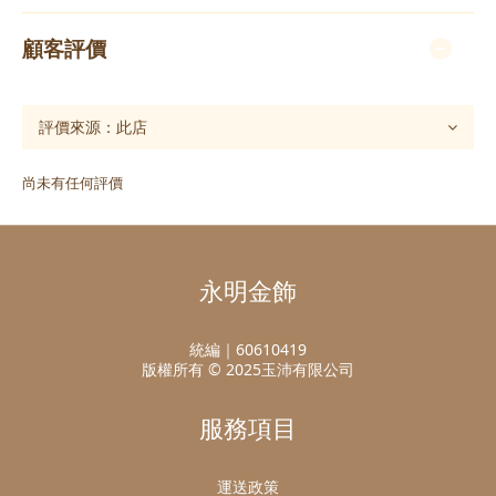
顧客評價
尚未有任何評價
永明金飾
統編｜60610419
版權所有 © 2025玉沛有限公司
服務項目
運送政策