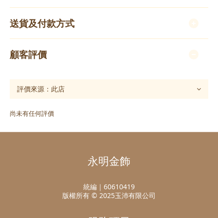
送貨及付款方式
顧客評價
尚未有任何評價
永明金飾
統編｜60610419
版權所有 © 2025玉沛有限公司