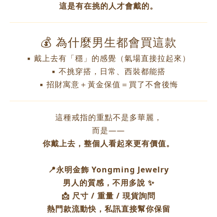
這是有在挑的人才會戴的。
💰 為什麼男生都會買這款
▪ 戴上去有「穩」的感覺（氣場直接拉起來）
▪ 不挑穿搭，日常、西裝都能搭
▪ 招財寓意＋黃金保值＝買了不會後悔
這種戒指的重點不是多華麗，
而是——
你戴上去，整個人看起來更有價值。
📍永明金飾 Yongming Jewelry
男人的質感，不用多說 ✨
📩 尺寸 / 重量 / 現貨詢問
熱門款流動快，私訊直接幫你保留