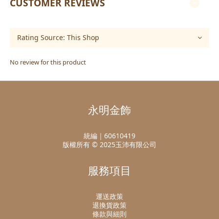
CUSTOMER REVIEWS
No review for this product
永明金飾
統編｜60610419
版權所有 © 2025玉沛有限公司
服務項目
運送政策
退換貨政策
條款與細則