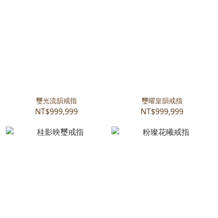
璽光流韻戒指
璽曜皇韻戒指
NT$999,999
NT$999,999