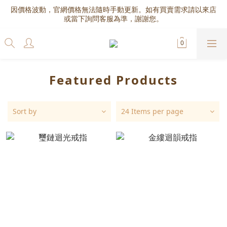
因價格波動，官網價格無法隨時手動更新。如有買賣需求請以來店
或當下詢問客服為準，謝謝您。
Featured Products
Sort by
24 Items per page