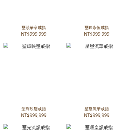
璽韻華章戒指
璽映永恆戒指
NT$999,999
NT$999,999
聖輝映璽戒指
星璽流華戒指
NT$999,999
NT$999,999