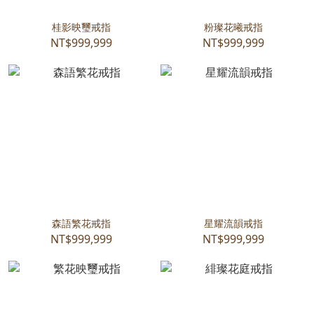
桂影映璽戒指
粉璨花曦戒指
NT$999,999
NT$999,999
森語繁花戒指
星耀流韻戒指
NT$999,999
NT$999,999