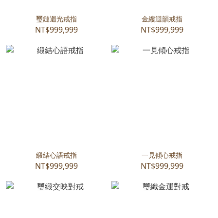
璽鏈迴光戒指
金縷迴韻戒指
NT$999,999
NT$999,999
緞結心語戒指
一見傾心戒指
NT$999,999
NT$999,999