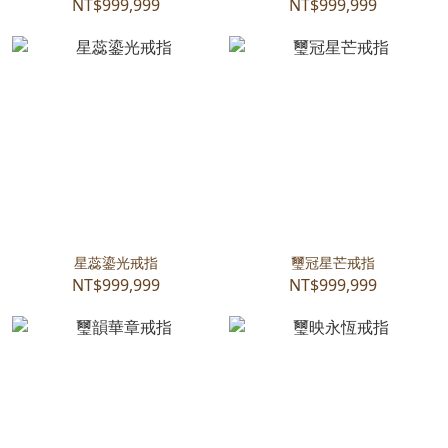
NT$999,999
NT$999,999
星蕊鎏光戒指
璽冠星芒戒指
NT$999,999
NT$999,999