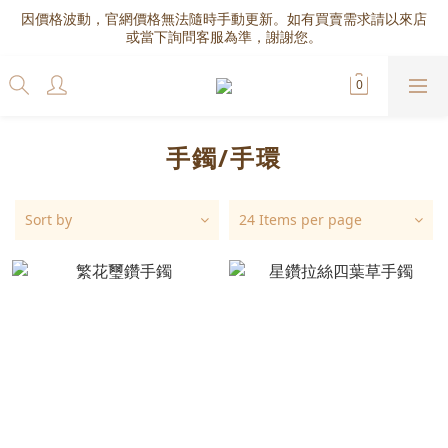
因價格波動，官網價格無法隨時手動更新。如有買賣需求請以來店
或當下詢問客服為準，謝謝您。
手鐲/手環
Sort by
24 Items per page