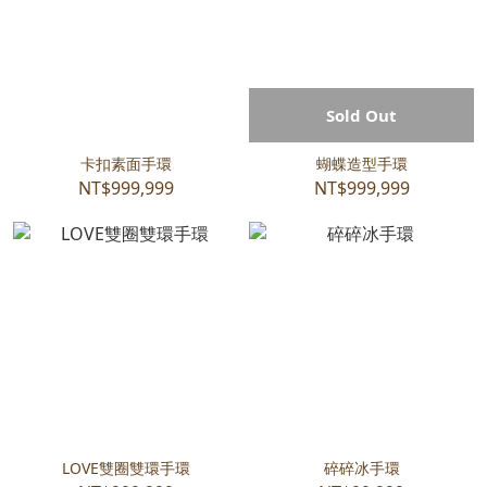
Sold Out
卡扣素面手環
蝴蝶造型手環
NT$999,999
NT$999,999
LOVE雙圈雙環手環
碎碎冰手環