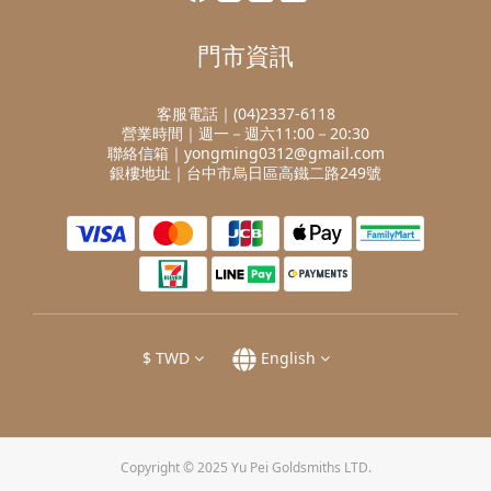
門市資訊
客服電話｜(04)2337-6118
營業時間｜週一－週六11:00－20:30
聯絡信箱｜yongming0312@gmail.com
銀樓地址｜台中市烏日區高鐵二路249號
$
TWD
English
Copyright © 2025 Yu Pei Goldsmiths LTD.