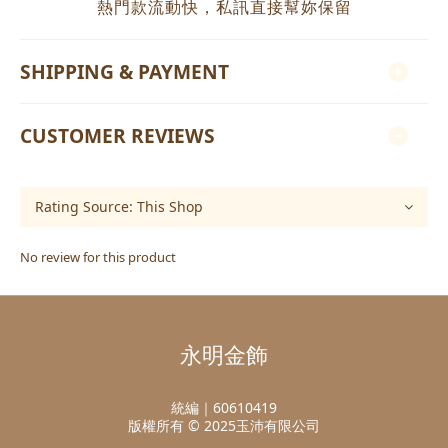
熱門款流動快，私訊直接幫妳保留
SHIPPING & PAYMENT
CUSTOMER REVIEWS
No review for this product
永明金飾
統編｜60610419
版權所有 © 2025玉沛有限公司