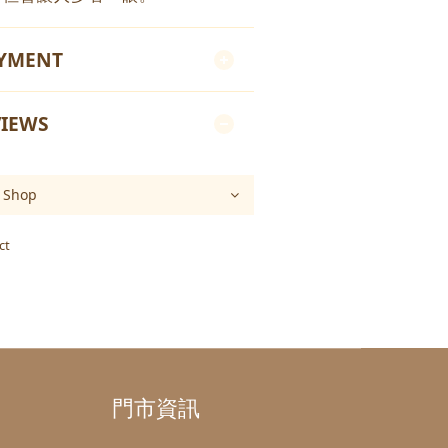
AYMENT
IEWS
ct
門市資訊