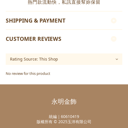
熱門款流動快，私訊直接幫妳保留
SHIPPING & PAYMENT
CUSTOMER REVIEWS
No review for this product
永明金飾
統編｜60610419
版權所有 © 2025玉沛有限公司