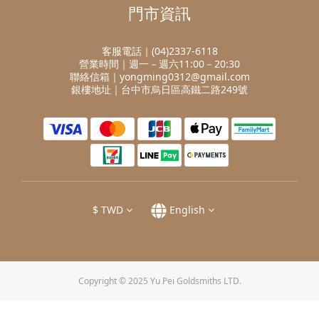
門市資訊
客服電話｜(04)2337-6118
營業時間｜週一－週六11:00－20:30
聯絡信箱｜yongming0312@gmail.com
銀樓地址｜台中市烏日區高鐵二路249號
$
TWD
English
Copyright © 2025 Yu Pei Goldsmiths LTD.