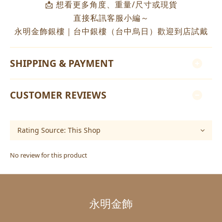
📩 想看更多角度、重量/尺寸或現貨
直接私訊客服小編～
永明金飾銀樓｜台中銀樓（台中烏日）歡迎到店試戴
SHIPPING & PAYMENT
CUSTOMER REVIEWS
No review for this product
永明金飾