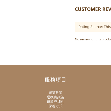
CUSTOMER REV
No review for this produ
服務項目
運送政策
退換貨政策
條款與細則
保養方式