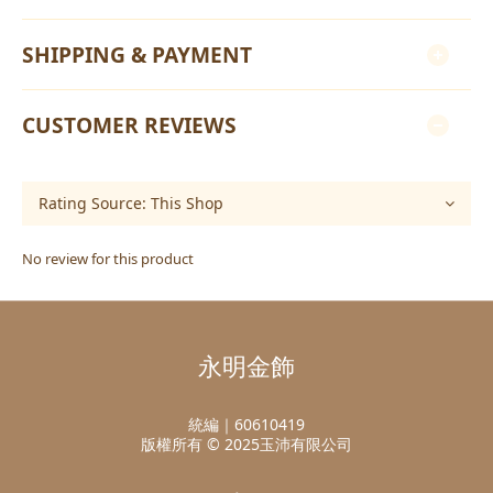
SHIPPING & PAYMENT
CUSTOMER REVIEWS
No review for this product
永明金飾
統編｜60610419
版權所有 © 2025玉沛有限公司