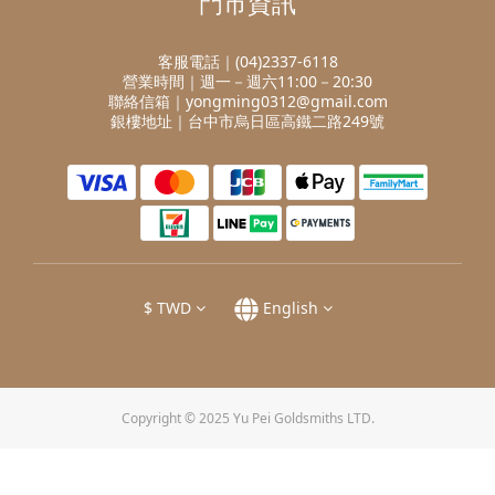
門市資訊
客服電話｜(04)2337-6118
營業時間｜週一－週六11:00－20:30
聯絡信箱｜yongming0312@gmail.com
銀樓地址｜台中市烏日區高鐵二路249號
$
TWD
English
Copyright © 2025 Yu Pei Goldsmiths LTD.