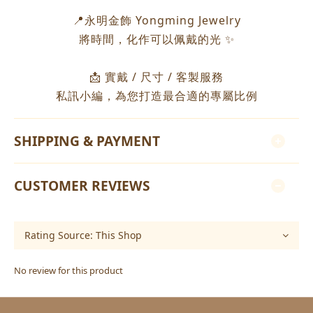
📍永明金飾 Yongming Jewelry
將時間，化作可以佩戴的光 ✨
📩 實戴 / 尺寸 / 客製服務
私訊小編，為您打造最合適的專屬比例
SHIPPING & PAYMENT
CUSTOMER REVIEWS
No review for this product