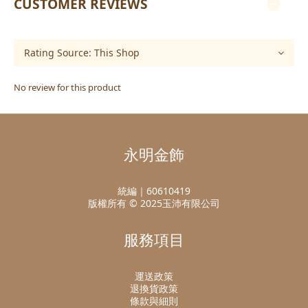
CUSTOMER REVIEWS
No review for this product
永明金飾
統編｜60610419
版權所有 © 2025玉沛有限公司
服務項目
運送政策
退換貨政策
條款與細則